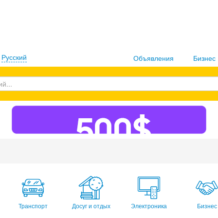
:
Русский
Объявления
Бизнес
Транспорт
Досуг и отдых
Электроника
Бизнес