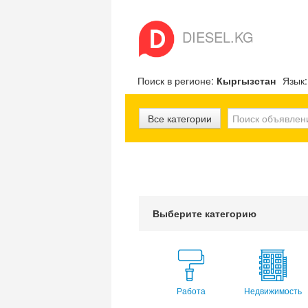
DIESEL.KG
Поиск в регионе:
Кыргызстан
Язык
Все категории
Выберите категорию
Работа
Недвижимость